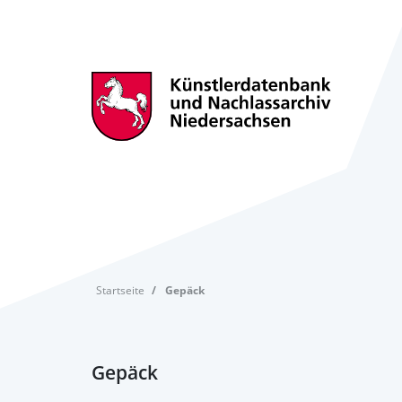
Startseite
Gepäck
Gepäck