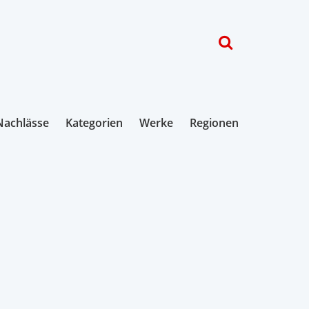
Nachlässe
Kategorien
Werke
Regionen