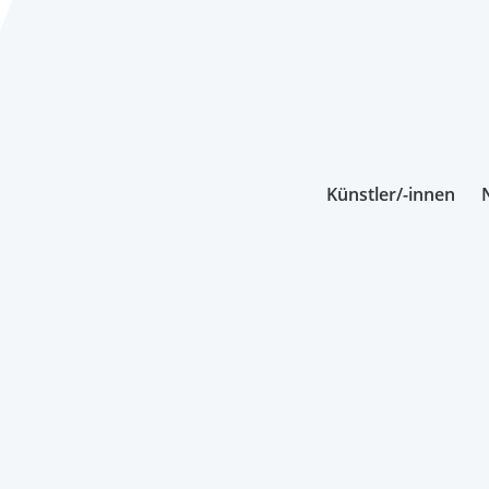
Künstler/-innen