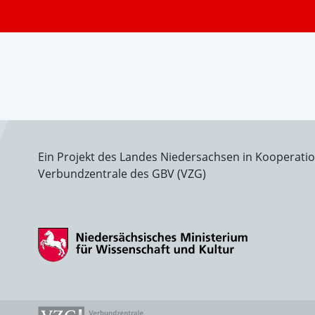
Ein Projekt des Landes Niedersachsen in Kooperati
Verbundzentrale des GBV (VZG)