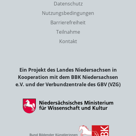
Datenschutz
Nutzungsbedingungen
Barrierefreiheit
Teilnahme
Kontakt
Ein Projekt des Landes Niedersachsen in
Kooperation mit dem BBK Niedersachsen
e.V. und der Verbundzentrale des GBV (VZG)
Bund Bildender Künstlerinnen