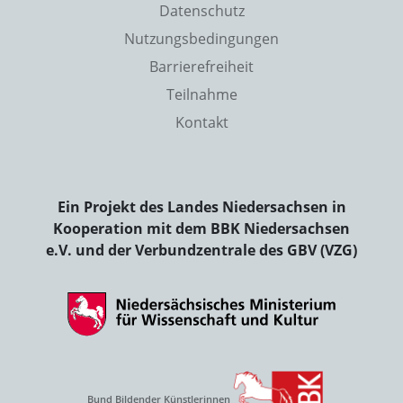
Datenschutz
Nutzungsbedingungen
Barrierefreiheit
Teilnahme
Kontakt
Ein Projekt des Landes Niedersachsen in
Kooperation mit dem BBK Niedersachsen
e.V. und der Verbundzentrale des GBV (VZG)
Bund Bildender Künstlerinnen