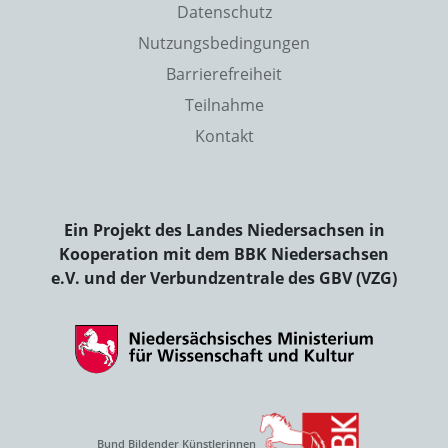
Datenschutz
Nutzungsbedingungen
Barrierefreiheit
Teilnahme
Kontakt
Ein Projekt des Landes Niedersachsen in
Kooperation mit dem BBK Niedersachsen
e.V. und der Verbundzentrale des GBV (VZG)
Bund Bildender Künstlerinnen