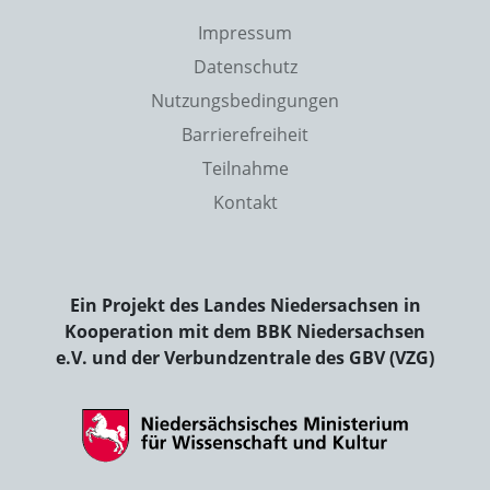
Impressum
Datenschutz
Nutzungsbedingungen
Barrierefreiheit
Teilnahme
Kontakt
Ein Projekt des Landes Niedersachsen in
Kooperation mit dem BBK Niedersachsen
e.V. und der Verbundzentrale des GBV (VZG)