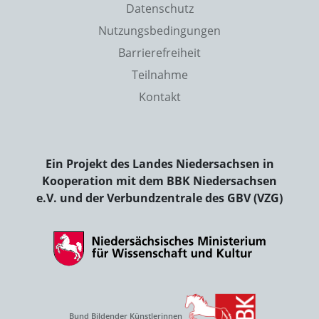
Datenschutz
Nutzungsbedingungen
Barrierefreiheit
Teilnahme
Kontakt
Ein Projekt des Landes Niedersachsen in
Kooperation mit dem BBK Niedersachsen
e.V. und der Verbundzentrale des GBV (VZG)
Bund Bildender Künstlerinnen