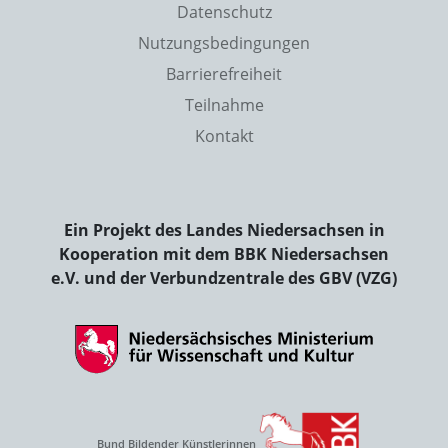
Datenschutz
Nutzungsbedingungen
Barrierefreiheit
Teilnahme
Kontakt
Ein Projekt des Landes Niedersachsen in
Kooperation mit dem BBK Niedersachsen
e.V. und der Verbundzentrale des GBV (VZG)
Bund Bildender Künstlerinnen