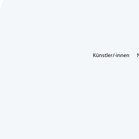
Künstler/-innen