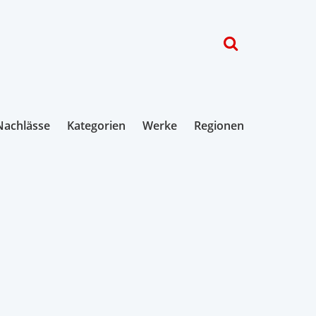
Nachlässe
Kategorien
Werke
Regionen