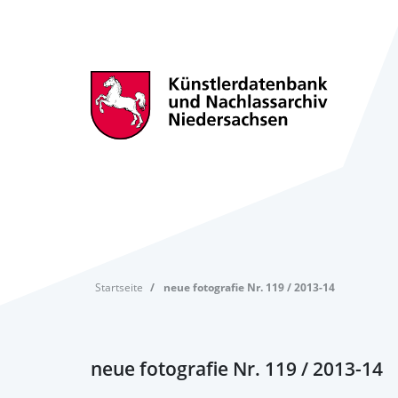
Startseite
neue fotografie Nr. 119 / 2013-14
neue fotografie Nr. 119 / 2013-14