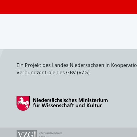
Ein Projekt des Landes Niedersachsen in Kooperati
Verbundzentrale des GBV (VZG)