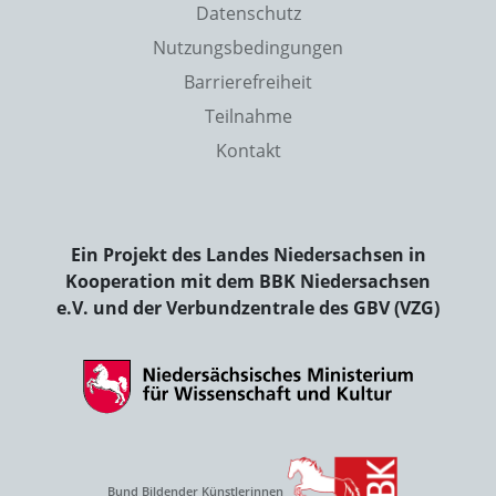
Datenschutz
Nutzungsbedingungen
Barrierefreiheit
Teilnahme
Kontakt
Ein Projekt des Landes Niedersachsen in
Kooperation mit dem BBK Niedersachsen
e.V. und der Verbundzentrale des GBV (VZG)
Bund Bildender Künstlerinnen