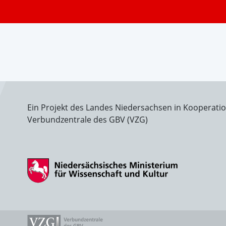
Ein Projekt des Landes Niedersachsen in Kooperati
Verbundzentrale des GBV (VZG)