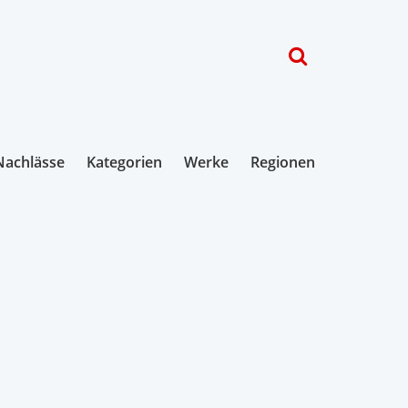
Nachlässe
Kategorien
Werke
Regionen