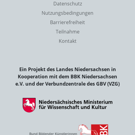
Datenschutz
Nutzungsbedingungen
Barrierefreiheit
Teilnahme
Kontakt
Ein Projekt des Landes Niedersachsen in
Kooperation mit dem BBK Niedersachsen
e.V. und der Verbundzentrale des GBV (VZG)
Bund Bildender Künstlerinnen