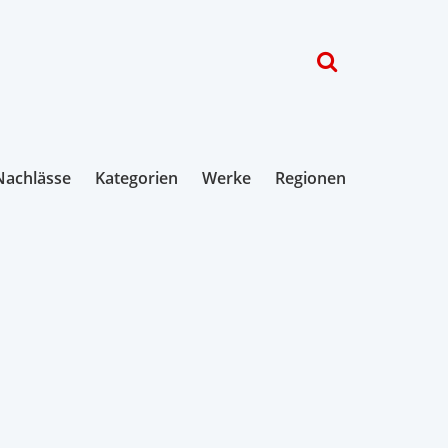
Nachlässe
Kategorien
Werke
Regionen