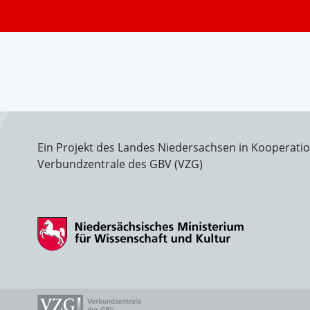
Ein Projekt des Landes Niedersachsen in Kooperati
Verbundzentrale des GBV (VZG)