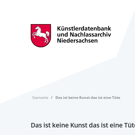
Startseite
Das ist keine Kunst das ist eine Tüte
Das ist keine Kunst das ist eine Tüt