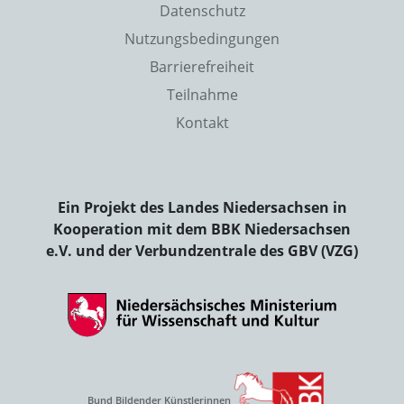
Datenschutz
Nutzungsbedingungen
Barrierefreiheit
Teilnahme
Kontakt
Ein Projekt des Landes Niedersachsen in
Kooperation mit dem BBK Niedersachsen
e.V. und der Verbundzentrale des GBV (VZG)
Bund Bildender Künstlerinnen