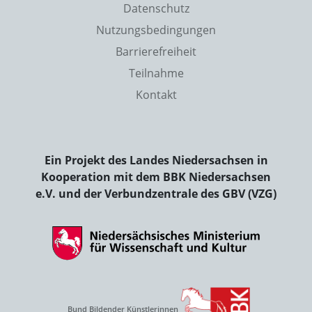
Datenschutz
Nutzungsbedingungen
Barrierefreiheit
Teilnahme
Kontakt
Ein Projekt des Landes Niedersachsen in
Kooperation mit dem BBK Niedersachsen
e.V. und der Verbundzentrale des GBV (VZG)
Bund Bildender Künstlerinnen