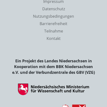
Impressum
Datenschutz
Nutzungsbedingungen
Barrierefreiheit
Teilnahme
Kontakt
Ein Projekt des Landes Niedersachsen in
Kooperation mit dem BBK Niedersachsen
e.V. und der Verbundzentrale des GBV (VZG)