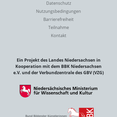
Datenschutz
Nutzungsbedingungen
Barrierefreiheit
Teilnahme
Kontakt
Ein Projekt des Landes Niedersachsen in
Kooperation mit dem BBK Niedersachsen
e.V. und der Verbundzentrale des GBV (VZG)
Bund Bildender Künstlerinnen