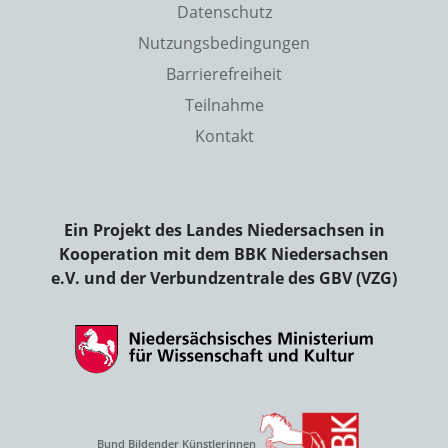
Datenschutz
Nutzungsbedingungen
Barrierefreiheit
Teilnahme
Kontakt
Ein Projekt des Landes Niedersachsen in
Kooperation mit dem BBK Niedersachsen
e.V. und der Verbundzentrale des GBV (VZG)
Bund Bildender Künstlerinnen