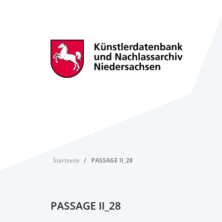
Startseite
PASSAGE II_28
PASSAGE II_28