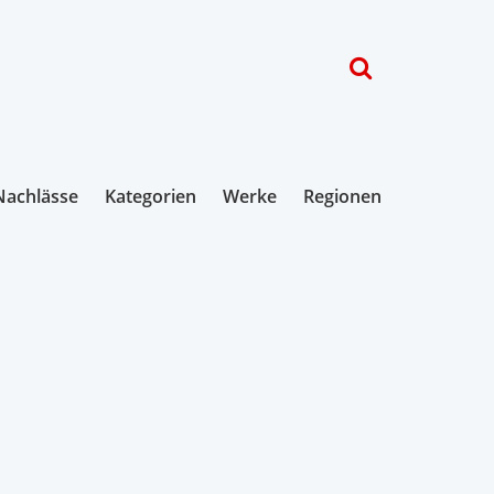
Nachlässe
Kategorien
Werke
Regionen