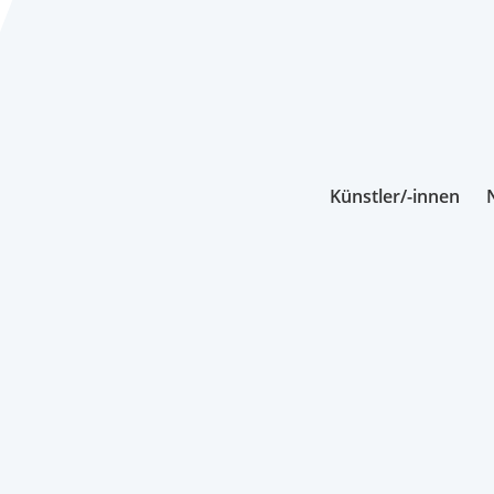
Künstler/-innen