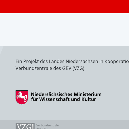
Ein Projekt des Landes Niedersachsen in Kooperati
Verbundzentrale des GBV (VZG)