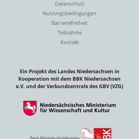
Datenschutz
Nutzungsbedingungen
Barrierefreiheit
Teilnahme
Kontakt
Ein Projekt des Landes Niedersachsen in
Kooperation mit dem BBK Niedersachsen
e.V. und der Verbundzentrale des GBV (VZG)
Bund Bildender Künstlerinnen