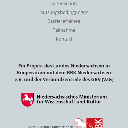
Datenschutz
Nutzungsbedingungen
Barrierefreiheit
Teilnahme
Kontakt
Ein Projekt des Landes Niedersachsen in
Kooperation mit dem BBK Niedersachsen
e.V. und der Verbundzentrale des GBV (VZG)
Bund Bildender Künstlerinnen