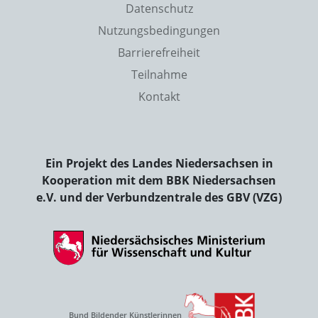
Datenschutz
Nutzungsbedingungen
Barrierefreiheit
Teilnahme
Kontakt
Ein Projekt des Landes Niedersachsen in
Kooperation mit dem BBK Niedersachsen
e.V. und der Verbundzentrale des GBV (VZG)
Bund Bildender Künstlerinnen