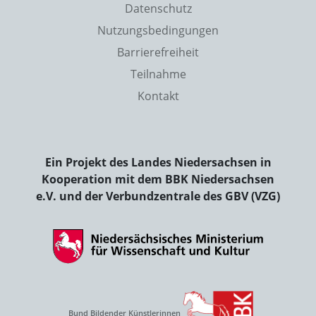
Datenschutz
Nutzungsbedingungen
Barrierefreiheit
Teilnahme
Kontakt
Ein Projekt des Landes Niedersachsen in
Kooperation mit dem BBK Niedersachsen
e.V. und der Verbundzentrale des GBV (VZG)
Bund Bildender Künstlerinnen