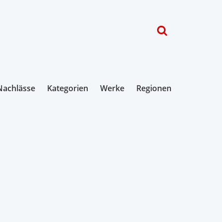
Nachlässe
Kategorien
Werke
Regionen