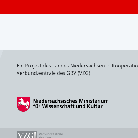
Ein Projekt des Landes Niedersachsen in Kooperati
Verbundzentrale des GBV (VZG)