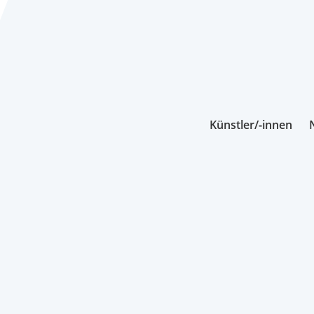
Künstler/-innen