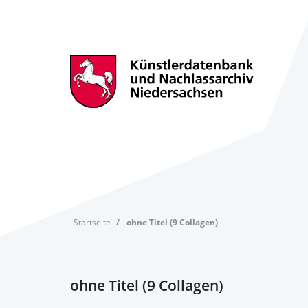
Startseite
ohne Titel (9 Collagen)
ohne Titel (9 Collagen)