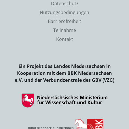
Datenschutz
Nutzungsbedingungen
Barrierefreiheit
Teilnahme
Kontakt
Ein Projekt des Landes Niedersachsen in
Kooperation mit dem BBK Niedersachsen
e.V. und der Verbundzentrale des GBV (VZG)
Bund Bildender Künstlerinnen