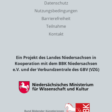
Datenschutz
Nutzungsbedingungen
Barrierefreiheit
Teilnahme
Kontakt
Ein Projekt des Landes Niedersachsen in
Kooperation mit dem BBK Niedersachsen
e.V. und der Verbundzentrale des GBV (VZG)
Bund Bildender Künstlerinnen