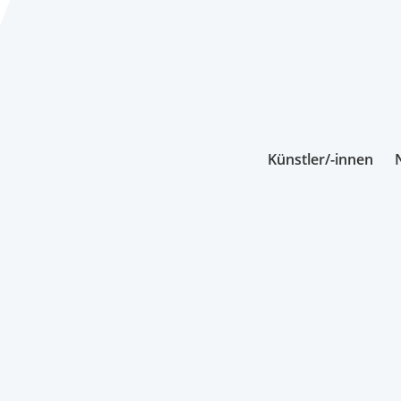
Künstler/-innen