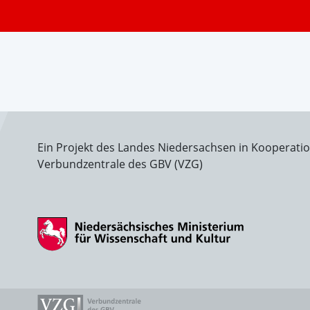
Ein Projekt des Landes Niedersachsen in Kooperati
Verbundzentrale des GBV (VZG)