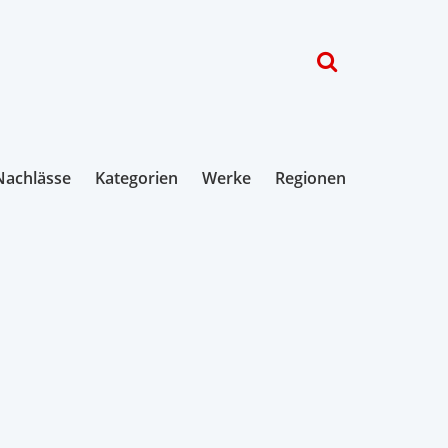
Nachlässe
Kategorien
Werke
Regionen