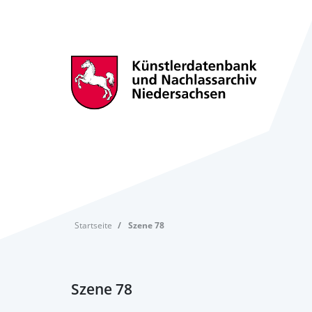
Startseite
Szene 78
Szene 78