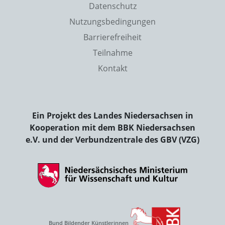
Datenschutz
Nutzungsbedingungen
Barrierefreiheit
Teilnahme
Kontakt
Ein Projekt des Landes Niedersachsen in
Kooperation mit dem BBK Niedersachsen
e.V. und der Verbundzentrale des GBV (VZG)
Bund Bildender Künstlerinnen