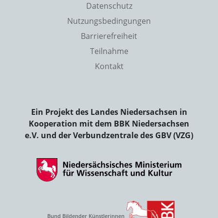
Datenschutz
Nutzungsbedingungen
Barrierefreiheit
Teilnahme
Kontakt
Ein Projekt des Landes Niedersachsen in
Kooperation mit dem BBK Niedersachsen
e.V. und der Verbundzentrale des GBV (VZG)
Bund Bildender Künstlerinnen