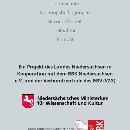
Datenschutz
Nutzungsbedingungen
Barrierefreiheit
Teilnahme
Kontakt
Ein Projekt des Landes Niedersachsen in
Kooperation mit dem BBK Niedersachsen
e.V. und der Verbundzentrale des GBV (VZG)
Bund Bildender Künstlerinnen