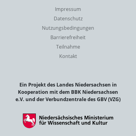
Impressum
Datenschutz
Nutzungsbedingungen
Barrierefreiheit
Teilnahme
Kontakt
Ein Projekt des Landes Niedersachsen in
Kooperation mit dem BBK Niedersachsen
e.V. und der Verbundzentrale des GBV (VZG)