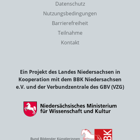
Datenschutz
Nutzungsbedingungen
Barrierefreiheit
Teilnahme
Kontakt
Ein Projekt des Landes Niedersachsen in
Kooperation mit dem BBK Niedersachsen
e.V. und der Verbundzentrale des GBV (VZG)
Bund Bildender Künstlerinnen