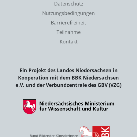
Datenschutz
Nutzungsbedingungen
Barrierefreiheit
Teilnahme
Kontakt
Ein Projekt des Landes Niedersachsen in
Kooperation mit dem BBK Niedersachsen
e.V. und der Verbundzentrale des GBV (VZG)
Bund Bildender Künstlerinnen