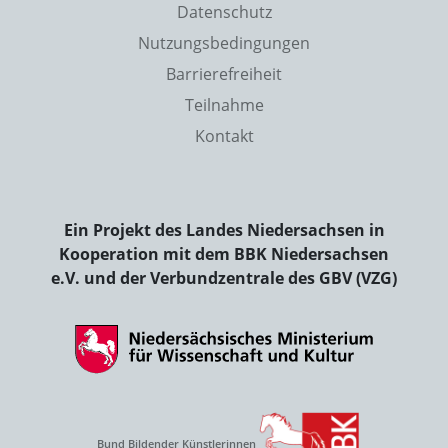
Datenschutz
Nutzungsbedingungen
Barrierefreiheit
Teilnahme
Kontakt
Ein Projekt des Landes Niedersachsen in
Kooperation mit dem BBK Niedersachsen
e.V. und der Verbundzentrale des GBV (VZG)
Bund Bildender Künstlerinnen