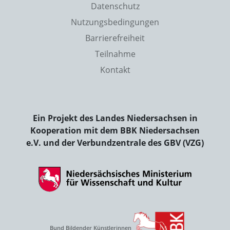
Datenschutz
Nutzungsbedingungen
Barrierefreiheit
Teilnahme
Kontakt
Ein Projekt des Landes Niedersachsen in
Kooperation mit dem BBK Niedersachsen
e.V. und der Verbundzentrale des GBV (VZG)
Bund Bildender Künstlerinnen