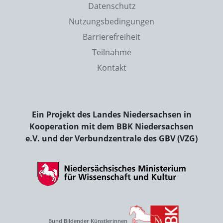
Datenschutz
Nutzungsbedingungen
Barrierefreiheit
Teilnahme
Kontakt
Ein Projekt des Landes Niedersachsen in
Kooperation mit dem BBK Niedersachsen
e.V. und der Verbundzentrale des GBV (VZG)
Bund Bildender Künstlerinnen