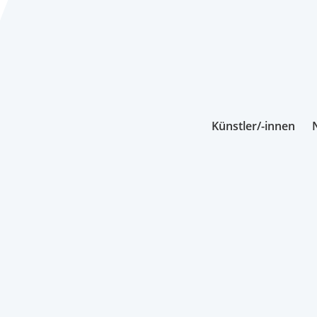
Künstler/-innen