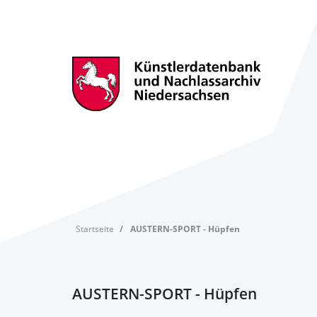
Startseite
AUSTERN-SPORT - Hüpfen
AUSTERN-SPORT - Hüpfen