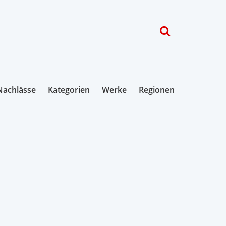
Nachlässe
Kategorien
Werke
Regionen