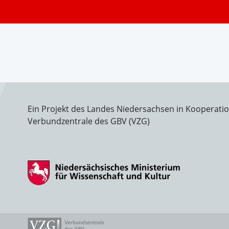
Ein Projekt des Landes Niedersachsen in Kooperati
Verbundzentrale des GBV (VZG)