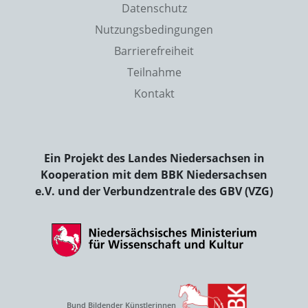
Datenschutz
Nutzungsbedingungen
Barrierefreiheit
Teilnahme
Kontakt
Ein Projekt des Landes Niedersachsen in
Kooperation mit dem BBK Niedersachsen
e.V. und der Verbundzentrale des GBV (VZG)
Bund Bildender Künstlerinnen