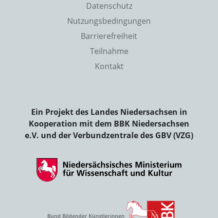
Datenschutz
Nutzungsbedingungen
Barrierefreiheit
Teilnahme
Kontakt
Ein Projekt des Landes Niedersachsen in
Kooperation mit dem BBK Niedersachsen
e.V. und der Verbundzentrale des GBV (VZG)
Bund Bildender Künstlerinnen