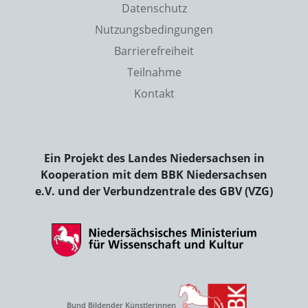
Datenschutz
Nutzungsbedingungen
Barrierefreiheit
Teilnahme
Kontakt
Ein Projekt des Landes Niedersachsen in
Kooperation mit dem BBK Niedersachsen
e.V. und der Verbundzentrale des GBV (VZG)
Bund Bildender Künstlerinnen