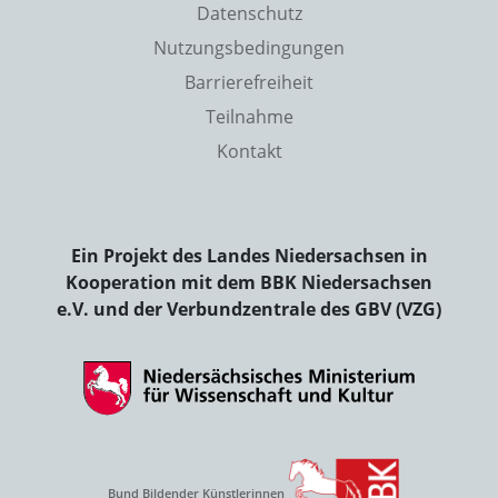
Datenschutz
Nutzungsbedingungen
Barrierefreiheit
Teilnahme
Kontakt
Ein Projekt des Landes Niedersachsen in
Kooperation mit dem BBK Niedersachsen
e.V. und der Verbundzentrale des GBV (VZG)
Bund Bildender Künstlerinnen