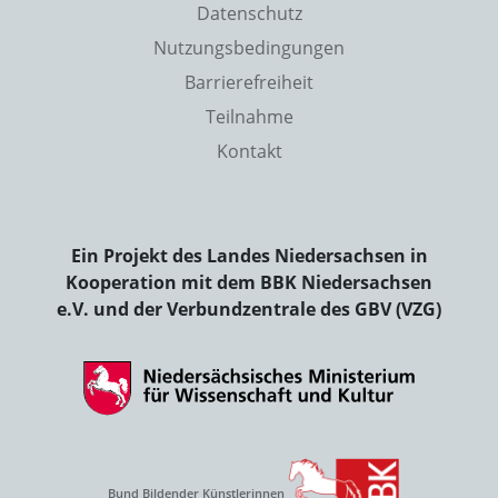
Datenschutz
Nutzungsbedingungen
Barrierefreiheit
Teilnahme
Kontakt
Ein Projekt des Landes Niedersachsen in
Kooperation mit dem BBK Niedersachsen
e.V. und der Verbundzentrale des GBV (VZG)
Bund Bildender Künstlerinnen