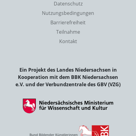
Datenschutz
Nutzungsbedingungen
Barrierefreiheit
Teilnahme
Kontakt
Ein Projekt des Landes Niedersachsen in
Kooperation mit dem BBK Niedersachsen
e.V. und der Verbundzentrale des GBV (VZG)
Bund Bildender Künstlerinnen