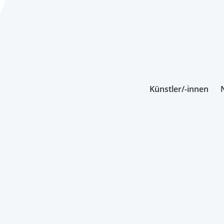
Künstler/-innen