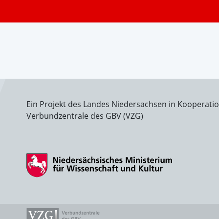
Ein Projekt des Landes Niedersachsen in Kooperati
Verbundzentrale des GBV (VZG)