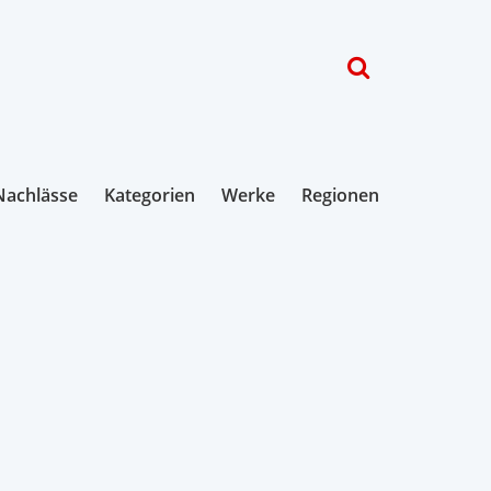
Nachlässe
Kategorien
Werke
Regionen