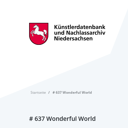
Startseite
# 637 Wonderful World
# 637 Wonderful World