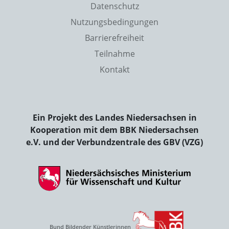
Datenschutz
Nutzungsbedingungen
Barrierefreiheit
Teilnahme
Kontakt
Ein Projekt des Landes Niedersachsen in
Kooperation mit dem BBK Niedersachsen
e.V. und der Verbundzentrale des GBV (VZG)
Bund Bildender Künstlerinnen