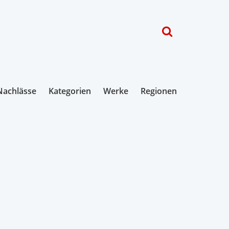
Nachlässe
Kategorien
Werke
Regionen