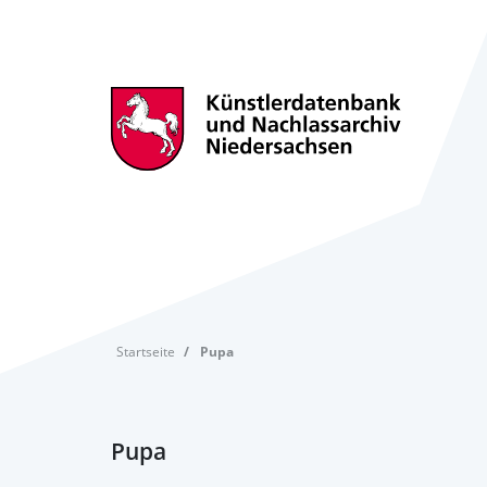
Startseite
Pupa
Pupa