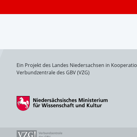
Ein Projekt des Landes Niedersachsen in Kooperati
Verbundzentrale des GBV (VZG)