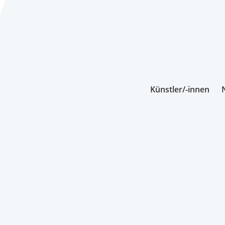
Künstler/-innen