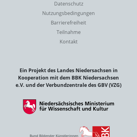
Datenschutz
Nutzungsbedingungen
Barrierefreiheit
Teilnahme
Kontakt
Ein Projekt des Landes Niedersachsen in
Kooperation mit dem BBK Niedersachsen
e.V. und der Verbundzentrale des GBV (VZG)
Bund Bildender Künstlerinnen