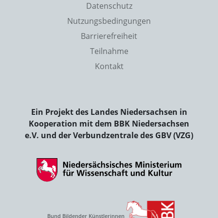
Datenschutz
Nutzungsbedingungen
Barrierefreiheit
Teilnahme
Kontakt
Ein Projekt des Landes Niedersachsen in
Kooperation mit dem BBK Niedersachsen
e.V. und der Verbundzentrale des GBV (VZG)
Bund Bildender Künstlerinnen