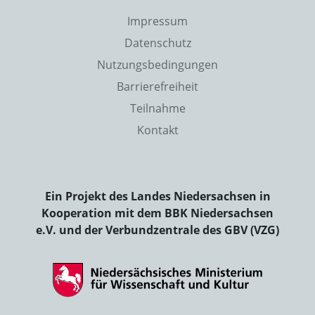
Impressum
Datenschutz
Nutzungsbedingungen
Barrierefreiheit
Teilnahme
Kontakt
Ein Projekt des Landes Niedersachsen in
Kooperation mit dem BBK Niedersachsen
e.V. und der Verbundzentrale des GBV (VZG)