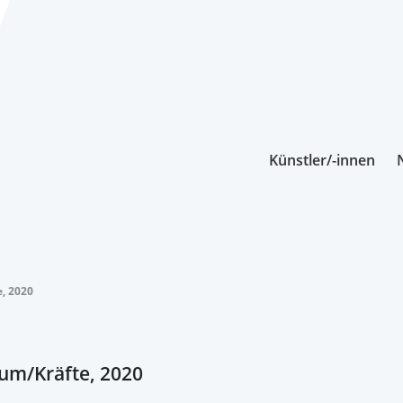
Künstler/-innen
, 2020
um/Kräfte, 2020