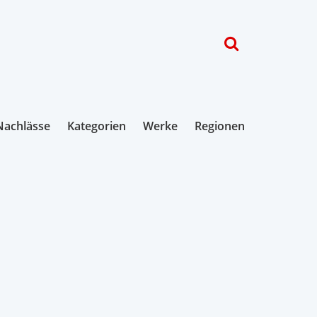
Nachlässe
Kategorien
Werke
Regionen