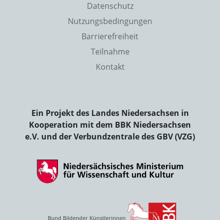
Datenschutz
Nutzungsbedingungen
Barrierefreiheit
Teilnahme
Kontakt
Ein Projekt des Landes Niedersachsen in
Kooperation mit dem BBK Niedersachsen
e.V. und der Verbundzentrale des GBV (VZG)
Bund Bildender Künstlerinnen